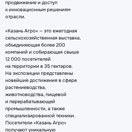
продвижение и доступ
к инновационным решениям
отрасли.
«Казань Агро» — это ежегодная
сельскохозяйственная выставка,
объединяющая более 200
компаний и собирающая свыше
12 000 посетителей
на территории в 35 гектаров.
На экспозиции представлены
новейшие достижения в сфере
растениеводства,
животноводства, пищевой
и перерабатывающей
промышленности, а также
специализированной техники.
Посетители «Казань Агро»
получают уникальную