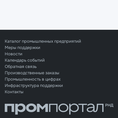
Каталог промышленных предприятий
Меры поддержки
Новости
Календарь событий
Обратная связь
Производственные заказы
Промышленность в цифрах
Инфраструктура поддержки
Контакты