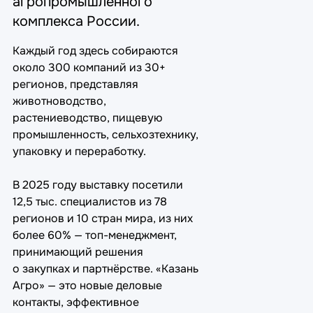
агропромышленного
комплекса России.
Каждый год здесь собираются
около 300 компаний из 30+
регионов, представляя
животноводство,
растениеводство, пищевую
промышленность, сельхозтехнику,
упаковку и переработку.
В 2025 году выставку посетили
12,5 тыс. специалистов из 78
регионов и 10 стран мира, из них
более 60% — топ-менеджмент,
принимающий решения
о закупках и партнёрстве. «Казань
Агро» — это новые деловые
контакты, эффективное