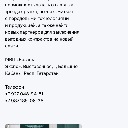
возможность узнать о главных
трендах рынка, познакомиться
с передовыми технологиями
и продукцией, а также найти
новых партнёров для заключения
выгодных контрактов на новый
сезон.
МВЦ «Казань
Экспо».
Выставочная, 1, Большие
Кабаны, Респ. Татарстан.
Телефон
+7 927 048-94-51
+7 987 188-06-36