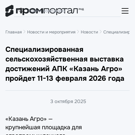
Главная
Новости и мероприятия
Новости
Специализирова
Специализированная
сельскохозяйственная выставка
достижений АПК «Казань Агро»
пройдет 11-13 февраля 2026 года
3 октября 2025
«Казань Агро» —
крупнейшая площадка для