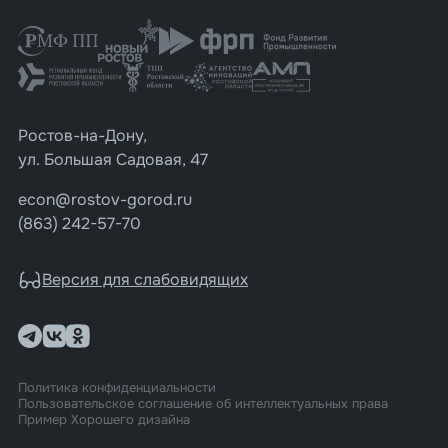
Ростов-на-Дону,
ул. Большая Садовая, 47
econ@rostov-gorod.ru
(863) 242-57-70
Версия для слабовидящих
Политика конфиденциальности
Пользовательское соглашение об интеллектуальных права
Пример Хорошего дизайна