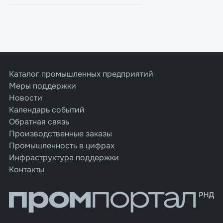
Каталог промышленных предприятий
Меры поддержки
Новости
Календарь событий
Обратная связь
Производственные заказы
Промышленность в цифрах
Инфраструктура поддержки
Контакты