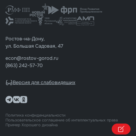
Ростов-на-Дону,
ул. Большая Садовая, 47
econ@rostov-gorod.ru
(863) 242-57-70
Версия для слабовидящих
Политика конфиденциальности
Пользовательское соглашение об интеллектуальных права
Пример Хорошего дизайна