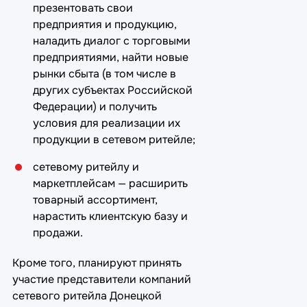
презентовать свои
предприятия и продукцию,
наладить диалог с торговыми
предприятиями, найти новые
рынки сбыта (в том числе в
других субъектах Российской
Федерации) и получить
условия для реализации их
продукции в сетевом ритейле;
сетевому ритейлу и
маркетплейсам — расширить
товарный ассортимент,
нарастить клиентскую базу и
продажи.
Кроме того, планируют принять
участие представители компаний
сетевого ритейла Донецкой