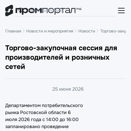
Главная
Новости и мероприятия
Новости
Торгово-закупо
Торгово-закупочная сессия для
производителей и розничных
сетей
25 июня 2026
Департаментом потребительского
рынка Ростовской области 6
июля 2026 года с 14:00 до 16:00
запланировано проведение