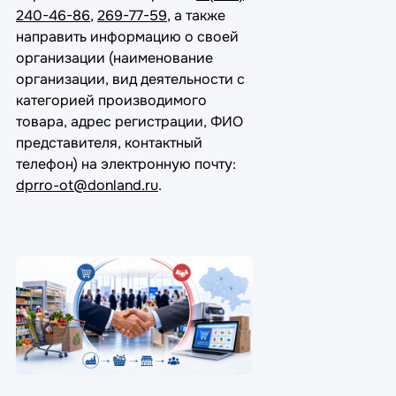
240-46-86
,
269-77-59
, а также
направить информацию о своей
организации (наименование
организации, вид деятельности с
категорией производимого
товара, адрес регистрации, ФИО
представителя, контактный
телефон) на электронную почту:
dprro-ot@donland.ru
.