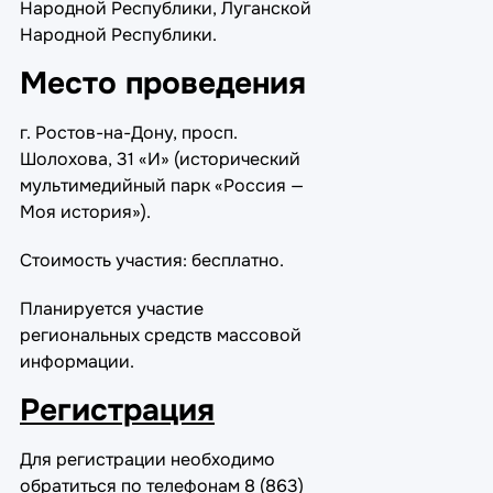
Народной Республики, Луганской
Народной Республики.
Место проведения
г. Ростов-на-Дону, просп.
Шолохова, 31 «И» (исторический
мультимедийный парк «Россия —
Моя история»).
Стоимость участия: бесплатно.
Планируется участие
региональных средств массовой
информации.
Регистрация
Для регистрации необходимо
обратиться по телефонам
8 (863)