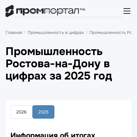
Главная
Промышленность в цифрах
Промышленность Росто
Промышленность
Ростова-на-Дону в
цифрах за 2025 год
2026
2025
Информация об итогах