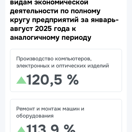
видам экономической
деятельности по полному
кругу предприятий за январь-
август 2025 года к
аналогичному периоду
Производство компьютеров,
электронных и оптических изделий
120,5 %
Ремонт и монтаж машин и
оборудования
113,9 %