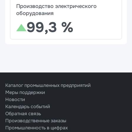
Производство электрического
оборудования
99,3 %
Каталог промышленных предприятий
Меры поддержки
Новости
Календарь событий
Обратная связь
Производственные заказы
Промышленность в цифрах