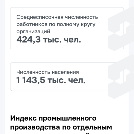
Среднесписочная численность
работников по полному кругу
организаций
424,3 тыс. чел.
Численность населения
1 143,5 тыс. чел.
Индекс промышленного
производства по отдельным