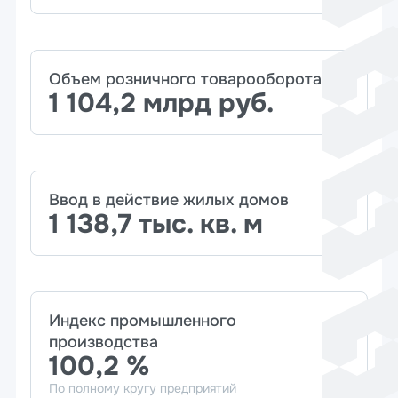
Объем розничного товарооборота
1 104,2 млрд руб.
Ввод в действие жилых домов
1 138,7 тыс. кв. м
Индекс промышленного
производства
100,2 %
По полному кругу предприятий