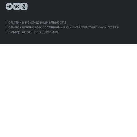
Политика конфиденциальности
Пользовательское соглашение об интеллектуальных права
Пример Хорошего дизайна