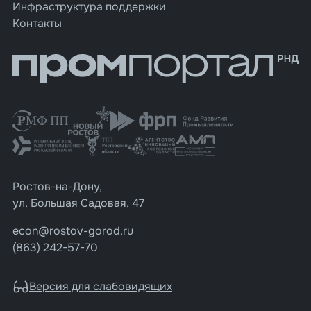
Инфраструктура поддержки
Контакты
Ростов-на-Дону,
ул. Большая Садовая, 47
econ@rostov-gorod.ru
(863) 242-57-70
Версия для слабовидящих