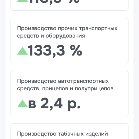
Производство прочих транспортных
средств и оборудования
133,3 %
Производство автотранспортных
средств, прицепов и полуприцепов
в 2,4 р.
Производство табачных изделий