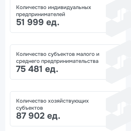
Количество индивидуальных
предпринимателей
51 999 ед.
Количество субъектов малого и
среднего предпринимательства
75 481 ед.
Количество хозяйствующих
субъектов
87 902 ед.