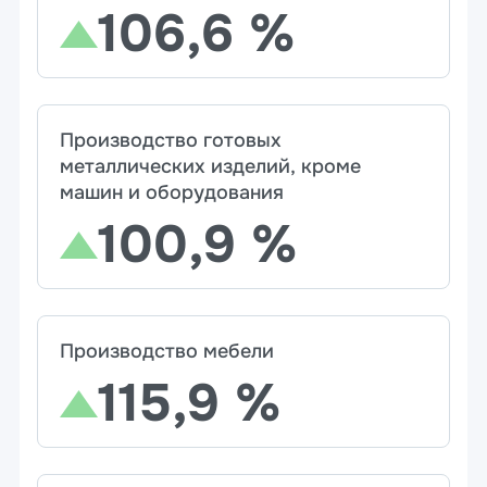
106,6 %
Производство готовых
металлических изделий, кроме
машин и оборудования
100,9 %
Производство мебели
115,9 %