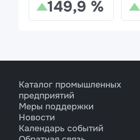
149,9 %
Каталог промышленных
предприятий
Меры поддержки
Новости
Календарь событий
Обратная связь