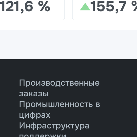
121,6 %
155,7 
Производственные
заказы
Промышленность в
цифрах
Инфраструктура
поддержки